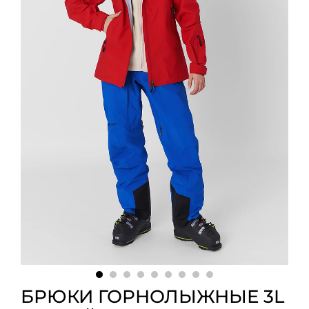
БРЮКИ ГОРНОЛЫЖНЫЕ 3L