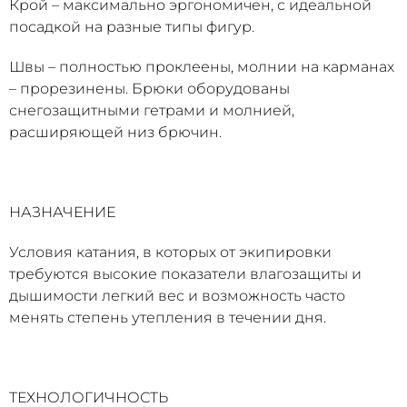
Крой – максимально эргономичен, с идеальной
посадкой на разные типы фигур.
Швы – полностью проклеены, молнии на карманах
– прорезинены. Брюки оборудованы
снегозащитными гетрами и молнией,
расширяющей низ брючин.
НАЗНАЧЕНИЕ
Условия катания, в которых от экипировки
требуются высокие показатели влагозащиты и
дышимости легкий вес и возможность часто
менять степень утепления в течении дня.
ТЕХНОЛОГИЧНОСТЬ