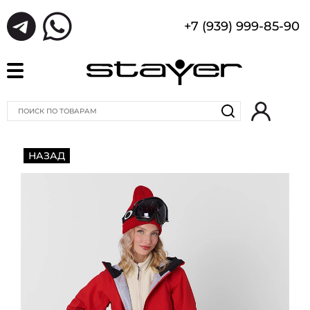
+7 (939) 999-85-90
НАЗАД