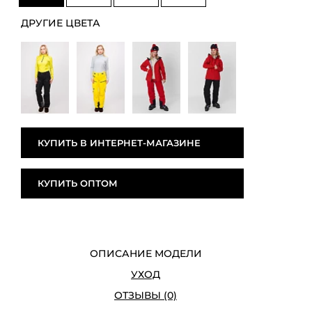
ДРУГИЕ ЦВЕТА
КУПИТЬ В ИНТЕРНЕТ-МАГАЗИНЕ
КУПИТЬ ОПТОМ
ОПИСАНИЕ МОДЕЛИ
УХОД
ОТЗЫВЫ (0)