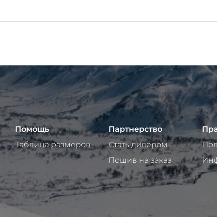
Помощь
Партнерство
Пра
Таблица размеров
Стать дилером
Пол
Пошив на заказ
Инф