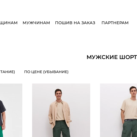
ЩИНАМ
МУЖЧИНАМ
ПОШИВ НА ЗАКАЗ
ПАРТНЕРАМ
МУЖСКИЕ ШОР
СТАНИЕ)
ПО ЦЕНЕ (УБЫВАНИЕ)