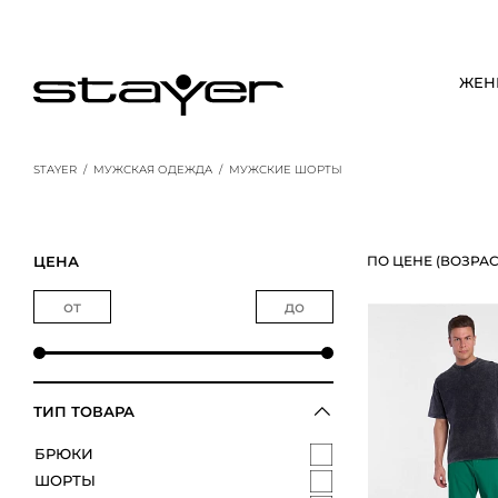
ЖЕН
STAYER
/
МУЖСКАЯ ОДЕЖДА
/
МУЖСКИЕ ШОРТЫ
ЦЕНА
ПО ЦЕНЕ (ВОЗРА
ТИП ТОВАРА
БРЮКИ
ШОРТЫ