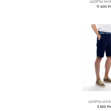
ШОРТЫ МУ
11 400 Р
ШОРТЫ ИЗ 
3 500 Р