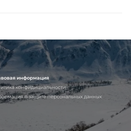
вовая информация
итика конфидициальности
ормация о защите персональных данных