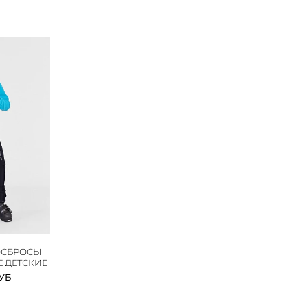
ОСБРОСЫ
 ДЕТСКИЕ
РУБ