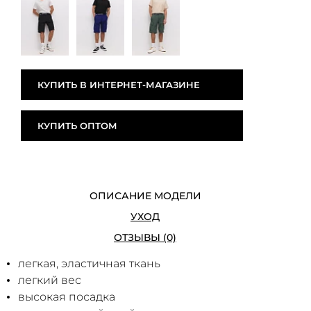
КУПИТЬ В ИНТЕРНЕТ-МАГАЗИНЕ
КУПИТЬ ОПТОМ
ОПИСАНИЕ МОДЕЛИ
УХОД
ОТЗЫВЫ (0)
легкая, эластичная ткань
легкий вес
высокая посадка