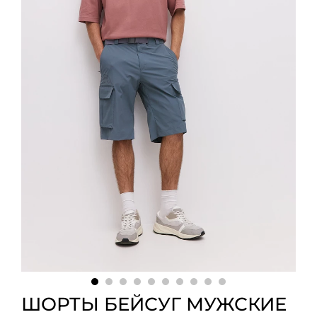
ШОРТЫ БЕЙСУГ МУЖСКИЕ