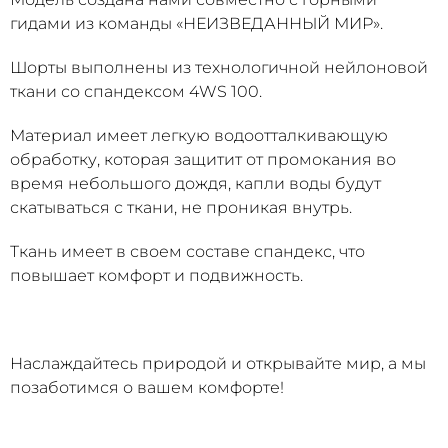
гидами из команды «НЕИЗВЕДАННЫЙ МИР».
Шорты выполнены из технологичной нейлоновой
ткани со спандексом 4WS 100.
Материал имеет легкую водоотталкивающую
обработку, которая защитит от промокания во
время небольшого дождя, капли воды будут
скатываться с ткани, не проникая внутрь.
Ткань имеет в своем составе спандекс, что
повышает комфорт и подвижность.
Наслаждайтесь природой и открывайте мир, а мы
позаботимся о вашем комфорте!