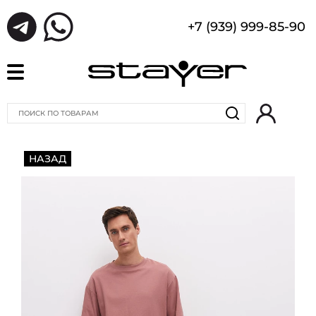
+7 (939) 999-85-90
НАЗАД