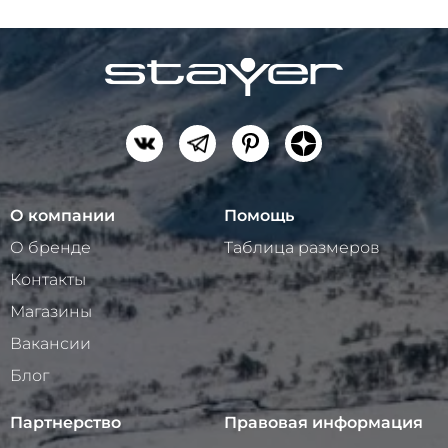
О компании
Помощь
О бренде
Таблица размеров
Контакты
Магазины
Вакансии
Блог
Партнерство
Правовая информация