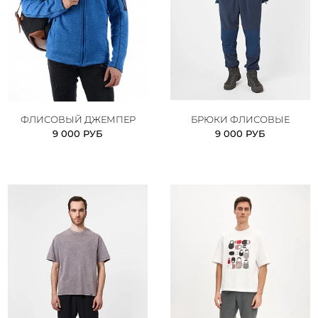
ФЛИСОВЫЙ ДЖЕМПЕР
БРЮКИ ФЛИСОВЫЕ
9 000 РУБ
9 000 РУБ