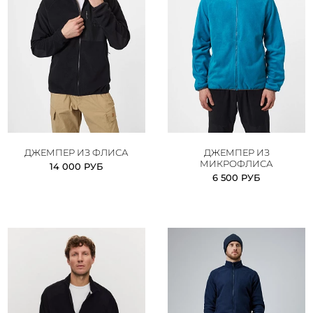
ДЖЕМПЕР ИЗ ФЛИСА
ДЖЕМПЕР ИЗ
МИКРОФЛИСА
14 000 РУБ
6 500 РУБ