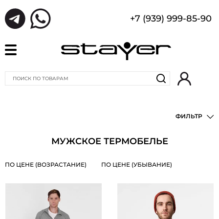
+7 (939) 999-85-90
ФИЛЬТР
МУЖСКОЕ ТЕРМОБЕЛЬЕ
ПО ЦЕНЕ (ВОЗРАСТАНИЕ)
ПО ЦЕНЕ (УБЫВАНИЕ)