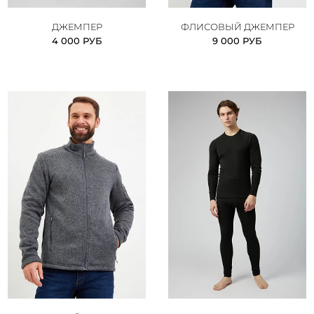
ДЖЕМПЕР
ФЛИСОВЫЙ ДЖЕМПЕР
4 000 РУБ
9 000 РУБ