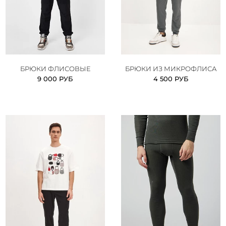
БРЮКИ ФЛИСОВЫЕ
БРЮКИ ИЗ МИКРОФЛИСА
9 000 РУБ
4 500 РУБ