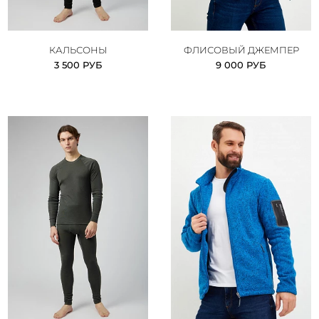
КАЛЬСОНЫ
ФЛИСОВЫЙ ДЖЕМПЕР
3 500 РУБ
9 000 РУБ