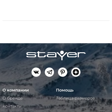
О компании
Помощь
О бренде
Таблица размеров
Контакты