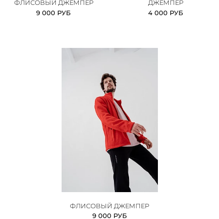
ФЛИСОВЫЙ ДЖЕМПЕР
ДЖЕМПЕР
9 000 РУБ
4 000 РУБ
ФЛИСОВЫЙ ДЖЕМПЕР
9 000 РУБ