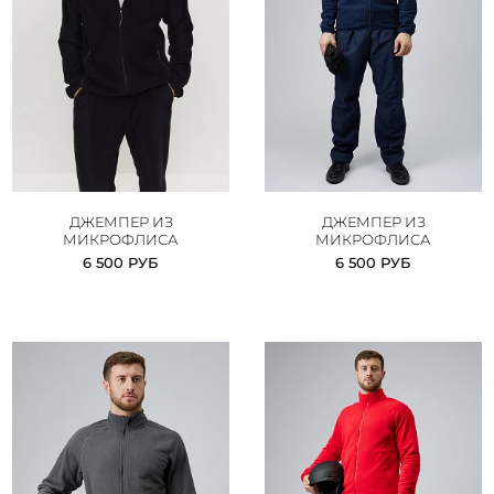
ДЖЕМПЕР ИЗ
ДЖЕМПЕР ИЗ
МИКРОФЛИСА
МИКРОФЛИСА
6 500 РУБ
6 500 РУБ