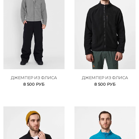
ДЖЕМПЕР ИЗ ФЛИСА
ДЖЕМПЕР ИЗ ФЛИСА
8 500 РУБ
8 500 РУБ