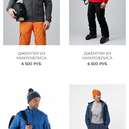
ДЖЕМПЕР ИЗ
ДЖЕМПЕР ИЗ
МИКРОФЛИСА
МИКРОФЛИСА
6 500 РУБ
6 500 РУБ