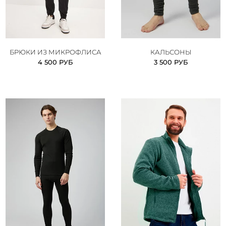
БРЮКИ ИЗ МИКРОФЛИСА
КАЛЬСОНЫ
4 500 РУБ
3 500 РУБ