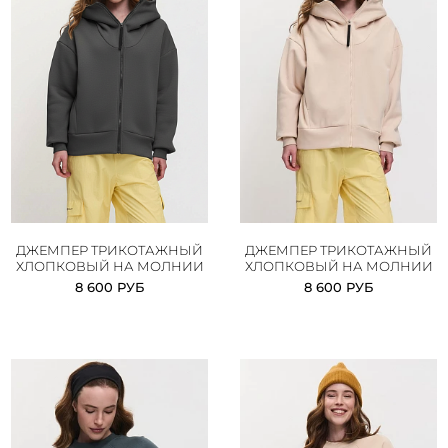
ДЖЕМПЕР ТРИКОТАЖНЫЙ
ДЖЕМПЕР ТРИКОТАЖНЫЙ
ХЛОПКОВЫЙ НА МОЛНИИ
ХЛОПКОВЫЙ НА МОЛНИИ
8 600 РУБ
8 600 РУБ