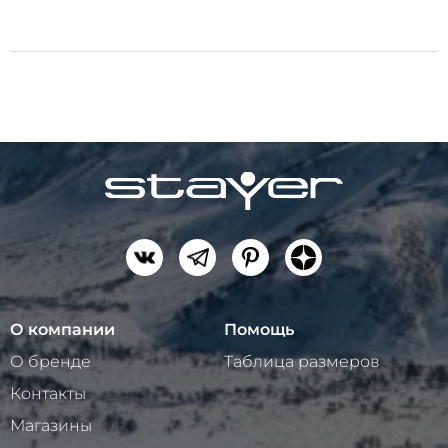
О компании
Помощь
О бренде
Таблица размеров
Контакты
Магазины