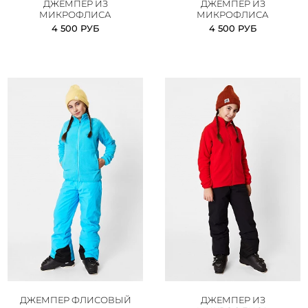
ДЖЕМПЕР ИЗ
ДЖЕМПЕР ИЗ
МИКРОФЛИСА
МИКРОФЛИСА
4 500 РУБ
4 500 РУБ
ДЖЕМПЕР ФЛИСОВЫЙ
ДЖЕМПЕР ИЗ