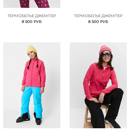
ТЕРМОБЕЛЬЕ ДЖЕМПЕР
ТЕРМОБЕЛЬЕ ДЖЕМПЕР
8 500 РУБ
8 500 РУБ