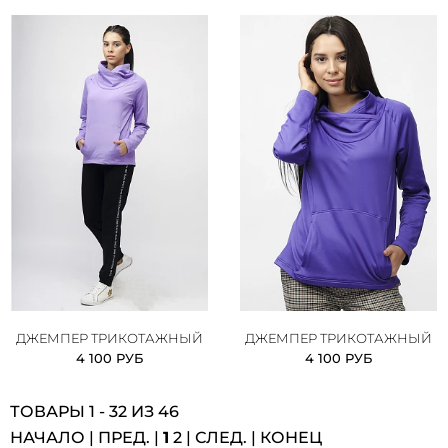
ДЖЕМПЕР ТРИКОТАЖНЫЙ
ДЖЕМПЕР ТРИКОТАЖНЫЙ
4 100 РУБ
4 100 РУБ
ТОВАРЫ 1 - 32 ИЗ 46
НАЧАЛО | ПРЕД. |
1
2
|
СЛЕД.
|
КОНЕЦ