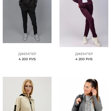
ДЖЕМПЕР
ДЖЕМПЕР
4 200 РУБ
4 200 РУБ