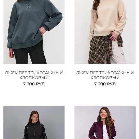
ДЖЕМПЕР ТРИКОТАЖНЫЙ
ДЖЕМПЕР ТРИКОТАЖНЫЙ
ХЛОПКОВЫЙ
ХЛОПКОВЫЙ
7 200 РУБ
7 200 РУБ