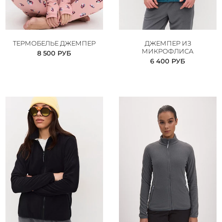
ТЕРМОБЕЛЬЕ ДЖЕМПЕР
ДЖЕМПЕР ИЗ
МИКРОФЛИСА
8 500 РУБ
6 400 РУБ