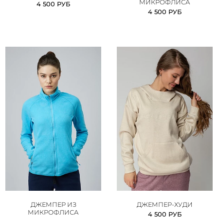
МИКРОФЛИСА
4 500 РУБ
4 500 РУБ
ДЖЕМПЕР ИЗ
ДЖЕМПЕР-ХУДИ
МИКРОФЛИСА
4 500 РУБ