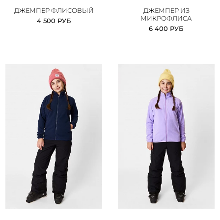
ДЖЕМПЕР ФЛИСОВЫЙ
ДЖЕМПЕР ИЗ
МИКРОФЛИСА
4 500 РУБ
6 400 РУБ