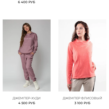
6 400 РУБ
ДЖЕМПЕР-ХУДИ
ДЖЕМПЕР ФЛИСОВЫЙ
4 500 РУБ
3 100 РУБ