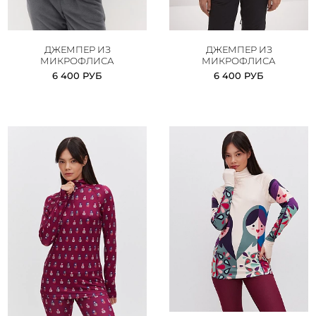
ДЖЕМПЕР ИЗ
ДЖЕМПЕР ИЗ
МИКРОФЛИСА
МИКРОФЛИСА
6 400 РУБ
6 400 РУБ