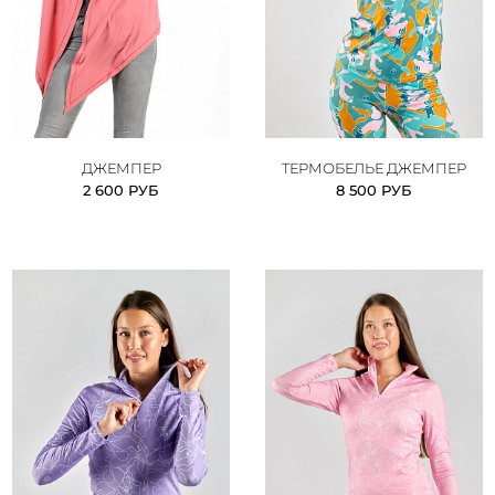
ДЖЕМПЕР
ТЕРМОБЕЛЬЕ ДЖЕМПЕР
2 600 РУБ
8 500 РУБ