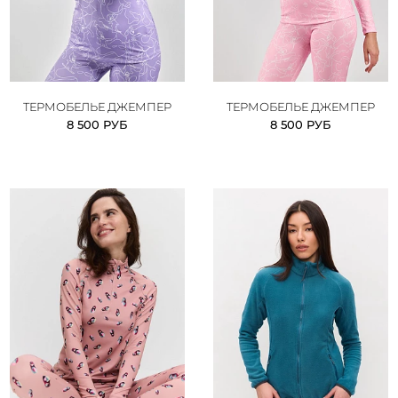
ТЕРМОБЕЛЬЕ ДЖЕМПЕР
ТЕРМОБЕЛЬЕ ДЖЕМПЕР
8 500 РУБ
8 500 РУБ