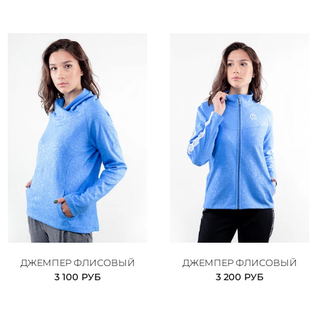
ДЖЕМПЕР ФЛИСОВЫЙ
ДЖЕМПЕР ФЛИСОВЫЙ
3 100 РУБ
3 200 РУБ