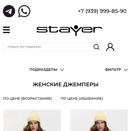
+7 (939) 999-85-90
ПОДРАЗДЕЛЫ
ФИЛЬТР
ЖЕНСКИЕ ДЖЕМПЕРЫ
ПО ЦЕНЕ (ВОЗРАСТАНИЕ)
ПО ЦЕНЕ (УБЫВАНИЕ)