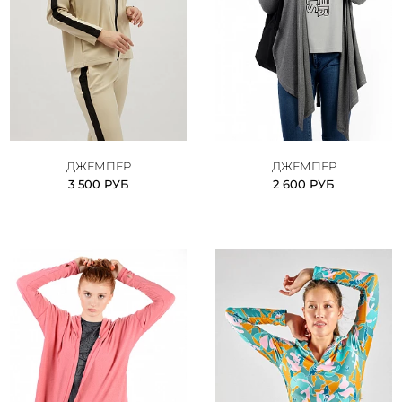
ДЖЕМПЕР
ДЖЕМПЕР
3 500 РУБ
2 600 РУБ