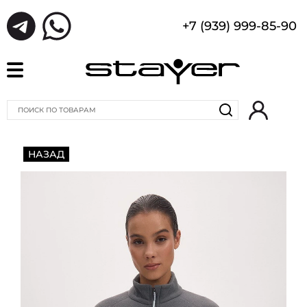
+7 (939) 999-85-90
НАЗАД