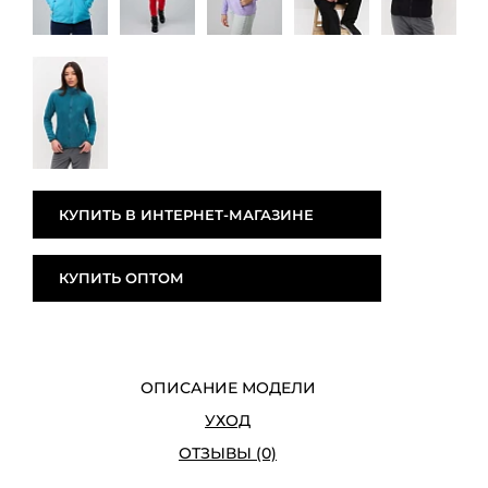
КУПИТЬ В ИНТЕРНЕТ-МАГАЗИНЕ
КУПИТЬ ОПТОМ
ОПИСАНИЕ МОДЕЛИ
УХОД
ОТЗЫВЫ (0)