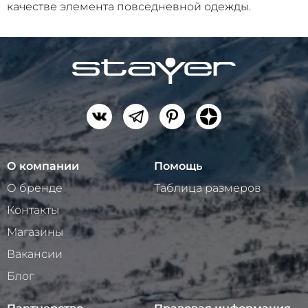
качестве элемента повседневной одежды.
О компании
Помощь
О бренде
Таблица размеров
Контакты
Магазины
Вакансии
Блог