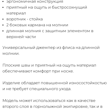
эргономичная конструкция
приятный на ощупь и быстросохнущий
материал
воротник - стойка
2 боковых кармана на молнии
длинная молния с защитным элементом в
верхней части
Универсальный джемпер из флиса на длинной
молнии.
Плоские швы и приятный на ощупь материал
обеспечивают комфорт при носке.
Изделие обладает повышенной износостойкостью
и не требует специального ухода.
Модель может использоваться как в качестве
второго слоя в горнолыжной экипировке, так и в