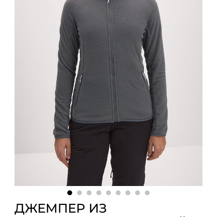
ДЖЕМПЕР ИЗ