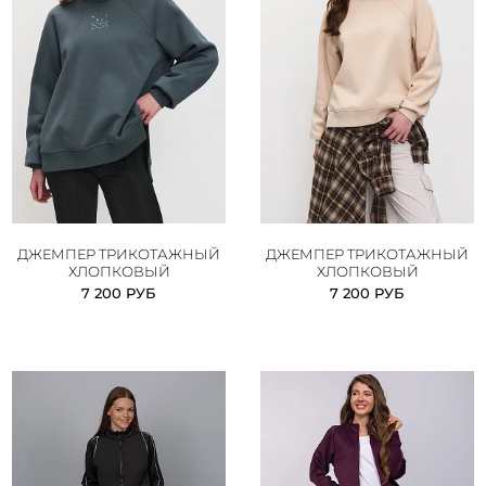
ДЖЕМПЕР ТРИКОТАЖНЫЙ
ДЖЕМПЕР ТРИКОТАЖНЫЙ
ХЛОПКОВЫЙ
ХЛОПКОВЫЙ
7 200 РУБ
7 200 РУБ