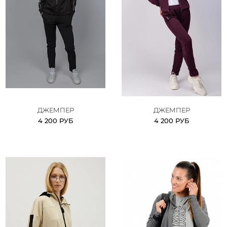
ДЖЕМПЕР
ДЖЕМПЕР
4 200 РУБ
4 200 РУБ