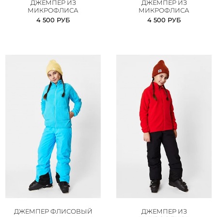
ДЖЕМПЕР ИЗ
ДЖЕМПЕР ИЗ
МИКРОФЛИСА
МИКРОФЛИСА
4 500 РУБ
4 500 РУБ
ДЖЕМПЕР ФЛИСОВЫЙ
ДЖЕМПЕР ИЗ