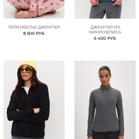
ТЕРМОБЕЛЬЕ ДЖЕМПЕР
ДЖЕМПЕР ИЗ
МИКРОФЛИСА
8 500 РУБ
6 400 РУБ