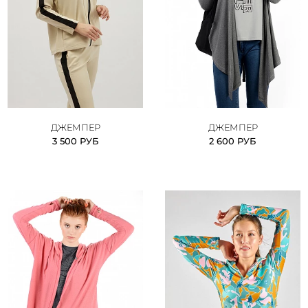
ДЖЕМПЕР
ДЖЕМПЕР
3 500 РУБ
2 600 РУБ