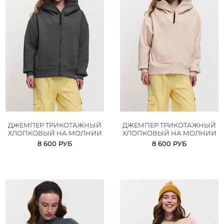
ДЖЕМПЕР ТРИКОТАЖНЫЙ
ДЖЕМПЕР ТРИКОТАЖНЫЙ
ХЛОПКОВЫЙ НА МОЛНИИ
ХЛОПКОВЫЙ НА МОЛНИИ
8 600 РУБ
8 600 РУБ