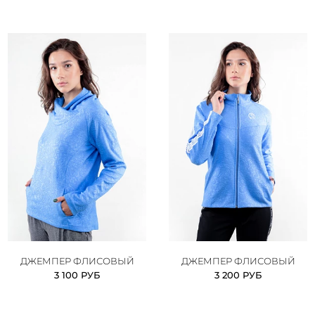
ДЖЕМПЕР ФЛИСОВЫЙ
ДЖЕМПЕР ФЛИСОВЫЙ
3 100 РУБ
3 200 РУБ