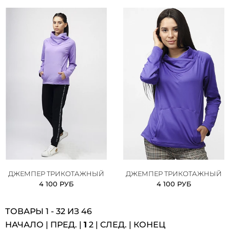
ДЖЕМПЕР ТРИКОТАЖНЫЙ
ДЖЕМПЕР ТРИКОТАЖНЫЙ
4 100 РУБ
4 100 РУБ
ТОВАРЫ 1 - 32 ИЗ 46
НАЧАЛО | ПРЕД. |
1
2
|
СЛЕД.
|
КОНЕЦ