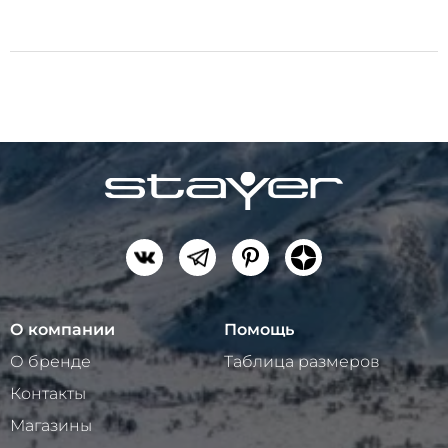
О компании
Помощь
О бренде
Таблица размеров
Контакты
Магазины