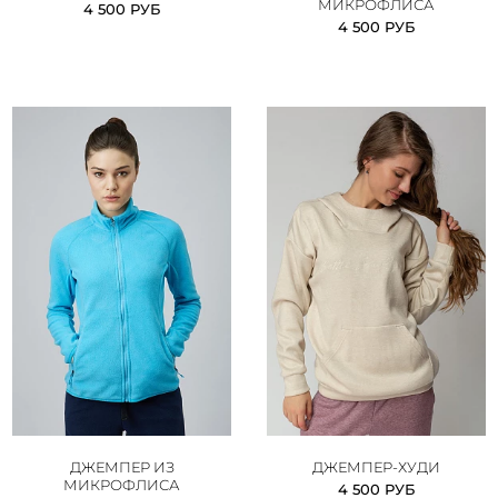
МИКРОФЛИСА
4 500 РУБ
4 500 РУБ
ДЖЕМПЕР ИЗ
ДЖЕМПЕР-ХУДИ
МИКРОФЛИСА
4 500 РУБ