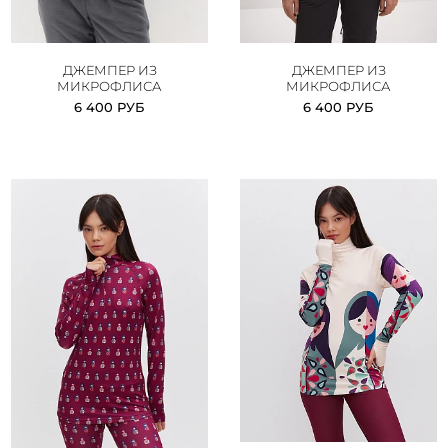
ДЖЕМПЕР ИЗ
ДЖЕМПЕР ИЗ
МИКРОФЛИСА
МИКРОФЛИСА
6 400 РУБ
6 400 РУБ