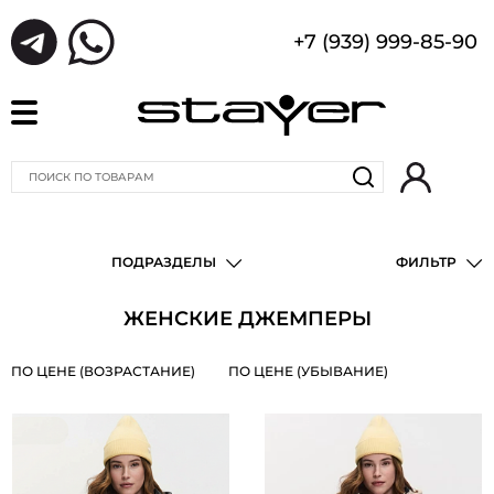
+7 (939) 999-85-90
ПОДРАЗДЕЛЫ
ФИЛЬТР
ЖЕНСКИЕ ДЖЕМПЕРЫ
ПО ЦЕНЕ (ВОЗРАСТАНИЕ)
ПО ЦЕНЕ (УБЫВАНИЕ)