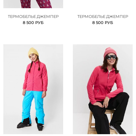
ТЕРМОБЕЛЬЕ ДЖЕМПЕР
ТЕРМОБЕЛЬЕ ДЖЕМПЕР
8 500 РУБ
8 500 РУБ