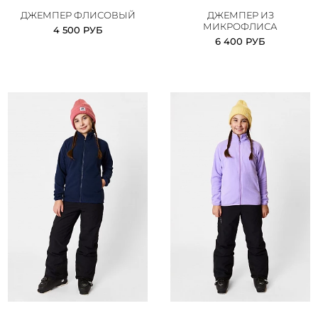
ДЖЕМПЕР ФЛИСОВЫЙ
ДЖЕМПЕР ИЗ
МИКРОФЛИСА
4 500 РУБ
6 400 РУБ