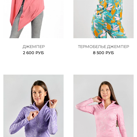
ДЖЕМПЕР
ТЕРМОБЕЛЬЕ ДЖЕМПЕР
2 600 РУБ
8 500 РУБ