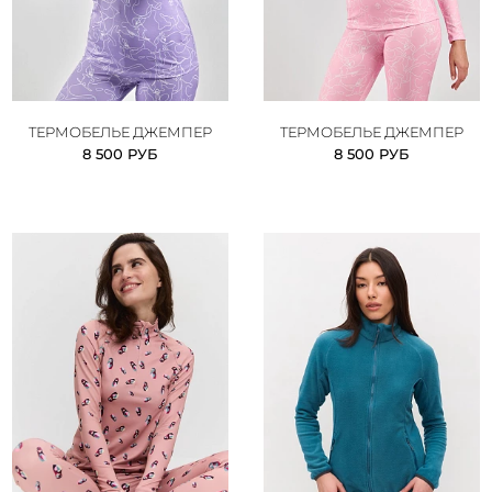
ТЕРМОБЕЛЬЕ ДЖЕМПЕР
ТЕРМОБЕЛЬЕ ДЖЕМПЕР
8 500 РУБ
8 500 РУБ