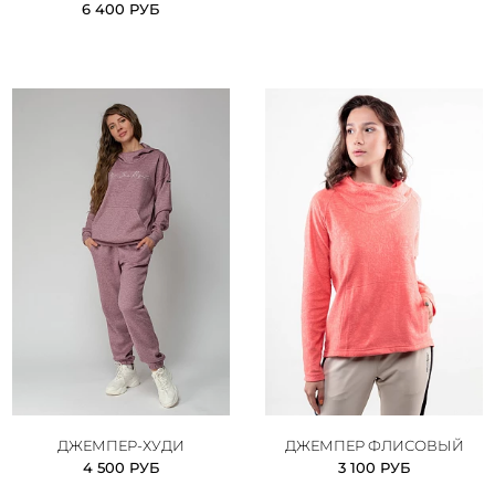
6 400 РУБ
ДЖЕМПЕР-ХУДИ
ДЖЕМПЕР ФЛИСОВЫЙ
4 500 РУБ
3 100 РУБ