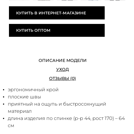
КУПИТЬ В ИНТЕРНЕТ-МАГАЗИНЕ
КУПИТЬ ОПТОМ
ОПИСАНИЕ МОДЕЛИ
УХОД
ОТЗЫВЫ (0)
эргономичный крой
плоские швы
приятный на ощупь и быстросохнущий
материал
длина изделия по спинке (р-р 44, рост 170) – 64
см