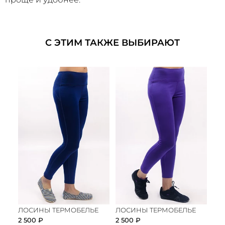
С ЭТИМ ТАКЖЕ ВЫБИРАЮТ
ЛОСИНЫ ТЕРМОБЕЛЬЕ
ЛОСИНЫ ТЕРМОБЕЛЬЕ
2 500 ₽
2 500 ₽