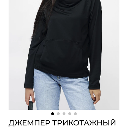
ДЖЕМПЕР ТРИКОТАЖНЫЙ