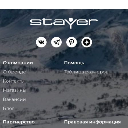
О компании
Помощь
О бренде
Таблица размеров
Контакты
Магазины
Вакансии
Блог
Партнерство
Правовая информация