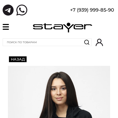
+7 (939) 999-85-90
НАЗАД