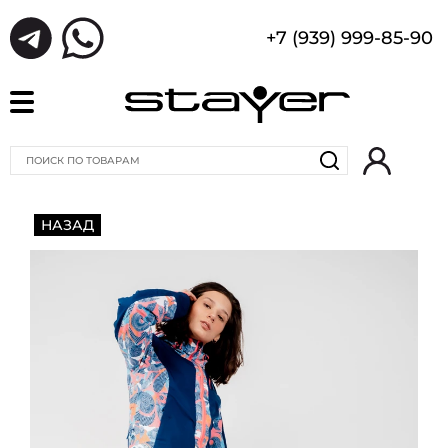
+7 (939) 999-85-90
НАЗАД