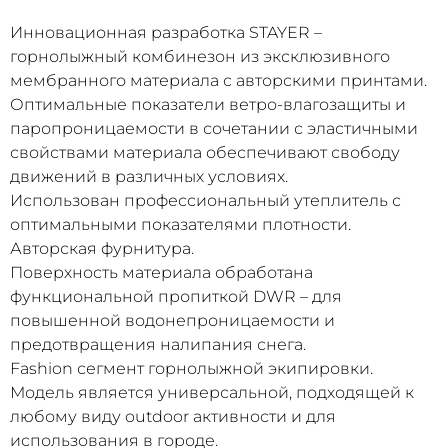
Инновационная разработка STAYER –
горнолыжный комбинезон из эксклюзивного
мембранного материала с авторскими принтами.
Оптимальные показатели ветро-влагозащиты и
паропроницаемости в сочетании с эластичными
свойствами материала обеспечивают свободу
движений в различных условиях.
Использован профессиональный утеплитель с
оптимальными показателями плотности.
Авторская фурнитура.
Поверхность материала обработана
функциональной пропиткой DWR – для
повышенной водонепроницаемости и
предотвращения налипания снега.
Fashion сегмент горнолыжной экипировки.
Модель является универсальной, подходящей к
любому виду outdoor активности и для
использования в городе.