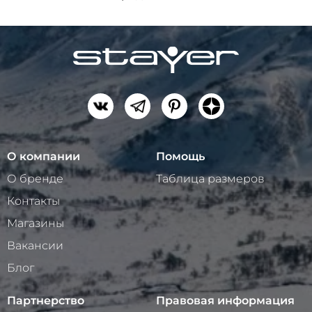
О компании
Помощь
О бренде
Таблица размеров
Контакты
Магазины
Вакансии
Блог
Партнерство
Правовая информация