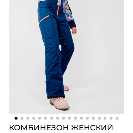
КОМБИНЕЗОН ЖЕНСКИЙ