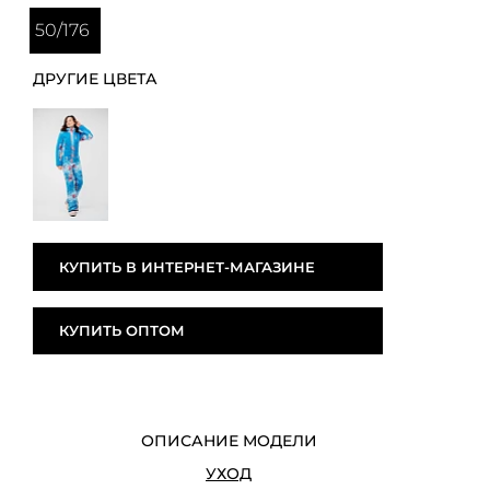
50/176
ДРУГИЕ ЦВЕТА
КУПИТЬ В ИНТЕРНЕТ-МАГАЗИНЕ
КУПИТЬ ОПТОМ
ОПИСАНИЕ МОДЕЛИ
УХОД