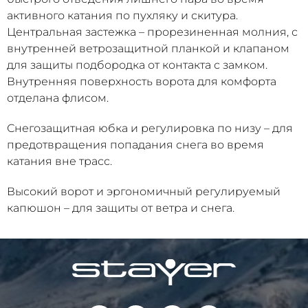
активного катания по пухляку и скитура.
Центральная застежка – прорезиненная молния, с
внутренней ветрозащитной планкой и клапаном
для защиты подбородка от контакта с замком.
Внутренняя поверхность ворота для комфорта
отделана флисом.
Снегозащитная юбка и регулировка по низу – для
предотвращения попадания снега во время
катания вне трасс.
Высокий ворот и эргономичный регулируемый
капюшон – для защиты от ветра и снега.