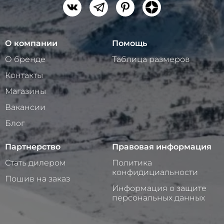
О компании
Помощь
О бренде
Таблица размеров
Контакты
Магазины
Вакансии
Блог
Партнерство
Правовая информация
Стать дилером
Политика
конфидициальности
Пошив на заказ
Информация о защите
персональных данных