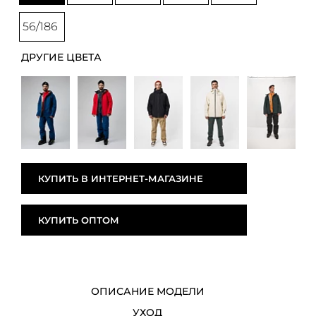
56/186
ДРУГИЕ ЦВЕТА
КУПИТЬ В ИНТЕРНЕТ-МАГАЗИНЕ
КУПИТЬ ОПТОМ
ОПИСАНИЕ МОДЕЛИ
УХОД