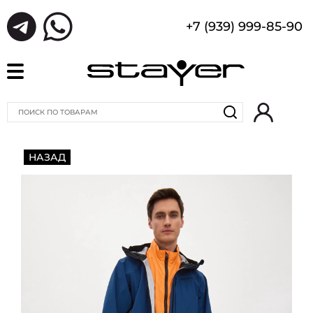
+7 (939) 999-85-90
НАЗАД