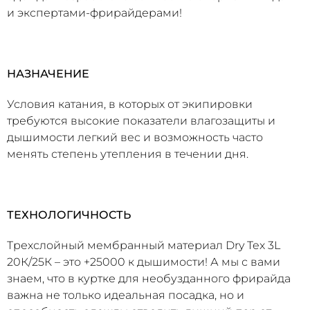
и экспертами-фрирайдерами!
НАЗНАЧЕНИЕ
Условия катания, в которых от экипировки
требуются высокие показатели влагозащиты и
дышимости легкий вес и возможность часто
менять степень утепления в течении дня.
ТЕХНОЛОГИЧНОСТЬ
Трехслойный мембранный материал Dry Tex 3L
20К/25К – это +25000 к дышимости! А мы с вами
знаем, что в куртке для необузданного фрирайда
важна не только идеальная посадка, но и