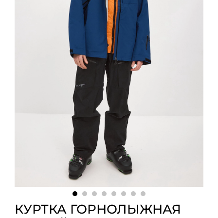
КУРТКА ГОРНОЛЫЖНАЯ