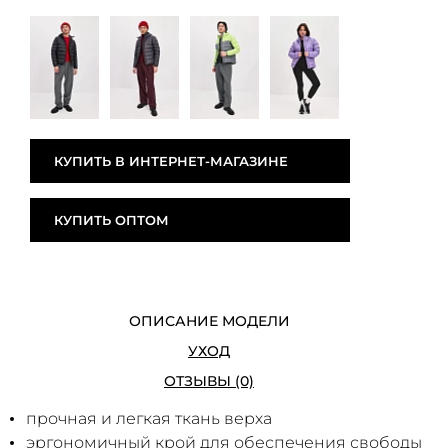
КУПИТЬ В ИНТЕРНЕТ-МАГАЗИНЕ
КУПИТЬ ОПТОМ
ОПИСАНИЕ МОДЕЛИ
УХОД
ОТЗЫВЫ (0)
прочная и легкая ткань верха
эргономичный крой для обеспечения свободы