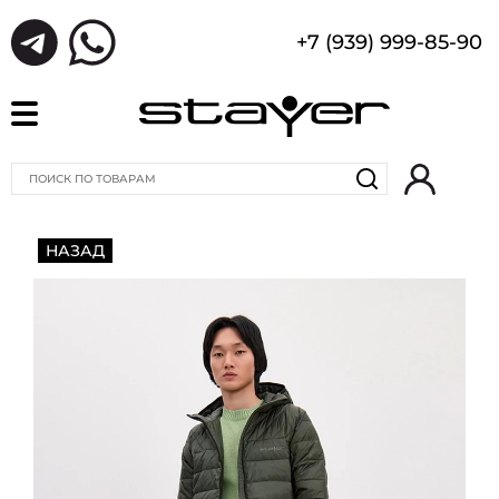
+7 (939) 999-85-90
НАЗАД