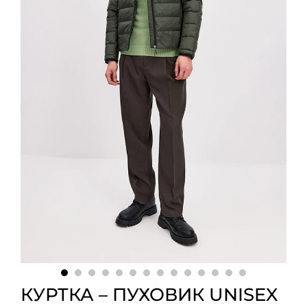
КУРТКА – ПУХОВИК UNISEX