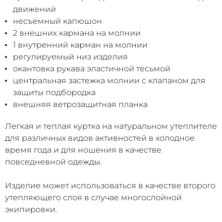
движений
несъемный капюшон
2 внешних кармана на молнии
1 внутренний карман на молнии
регулируемый низ изделия
окантовка рукава эластичной тесьмой
центральная застежка молнии с клапаном для
защиты подбородка
внешняя ветрозащитная планка
Легкая и теплая куртка на натуральном утеплителе
для различных видов активностей в холодное
время года и для ношения в качестве
повседневной одежды.
Изделие может использоваться в качестве второго
утепляющего слоя в случае многослойной
экипировки.