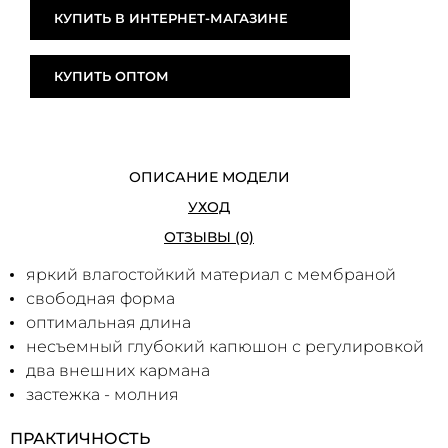
КУПИТЬ В ИНТЕРНЕТ-МАГАЗИНЕ
КУПИТЬ ОПТОМ
ОПИСАНИЕ МОДЕЛИ
УХОД
ОТЗЫВЫ (0)
яркий влагостойкий материал с мембраной
свободная форма
оптимальная длина
несъемный глубокий капюшон с регулировкой
два внешних кармана
застежка - молния
ПРАКТИЧНОСТЬ