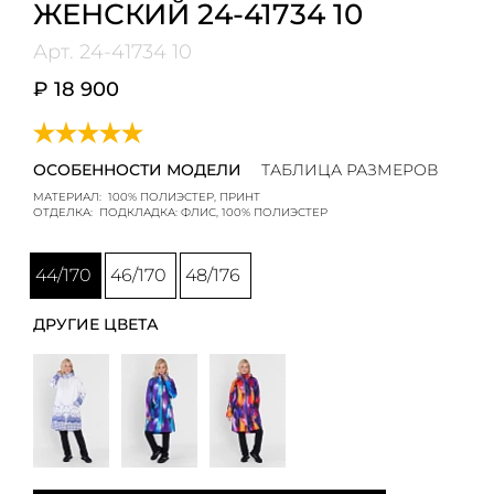
ЖЕНСКИЙ 24-41734 10
Арт.
24-41734 10
₽ 18 900
ОСОБЕННОСТИ МОДЕЛИ
ТАБЛИЦА РАЗМЕРОВ
МАТЕРИАЛ:
100% ПОЛИЭСТЕР, ПРИНТ
ОТДЕЛКА:
ПОДКЛАДКА: ФЛИС, 100% ПОЛИЭСТЕР
44/170
46/170
48/176
ДРУГИЕ ЦВЕТА