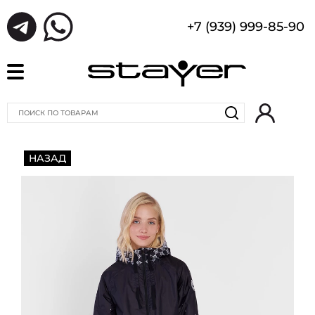
+7 (939) 999-85-90
НАЗАД