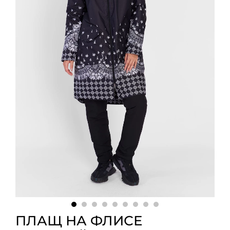
ПЛАЩ НА ФЛИСЕ