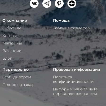
О компании
Помощь
О бренде
Таблица размеров
Контакты
Магазины
Вакансии
Блог
Партнерство
Правовая информация
Стать дилером
Политика
конфидициальности
Пошив на заказ
Информация о защите
персональных данных