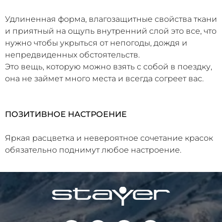
Удлиненная форма, влагозащитные свойства ткани
и приятный на ощупь внутренний слой это все, что
нужно чтобы укрыться от непогоды, дождя и
непредвиденных обстоятельств.
Это вещь, которую можно взять с собой в поездку,
она не займет много места и всегда согреет вас.
ПОЗИТИВНОЕ НАСТРОЕНИЕ
Яркая расцветка и невероятное сочетание красок
обязательно поднимут любое настроение.