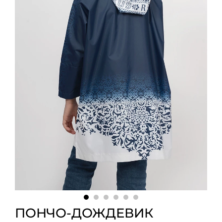
ПОНЧО-ДОЖДЕВИК