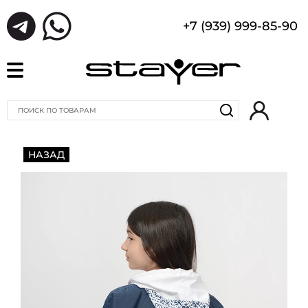
+7 (939) 999-85-90
НАЗАД