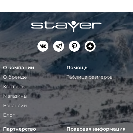
О компании
Помощь
О бренде
Таблица размеров
Контакты
Магазины
Вакансии
Блог
Партнерство
Правовая информация