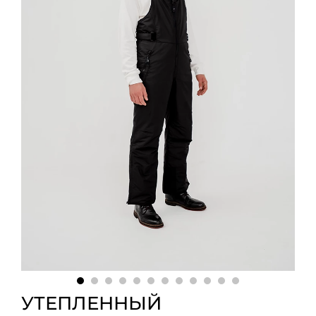
УТЕПЛЕННЫЙ