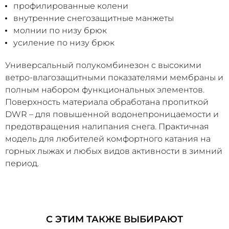
профилированные колени
внутренние снегозащитные манжеты
молнии по низу брюк
усиление по низу брюк
Универсальный полукомбинезон с высокими
ветро-влагозащитными показателями мембраны и
полным набором функциональных элементов.
Поверхность материала обработана пропиткой
DWR – для повышенной водонепроницаемости и
предотвращения налипания снега. Практичная
модель для любителей комфортного катания на
горных лыжах и любых видов активности в зимний
период.
С ЭТИМ ТАКЖЕ ВЫБИРАЮТ