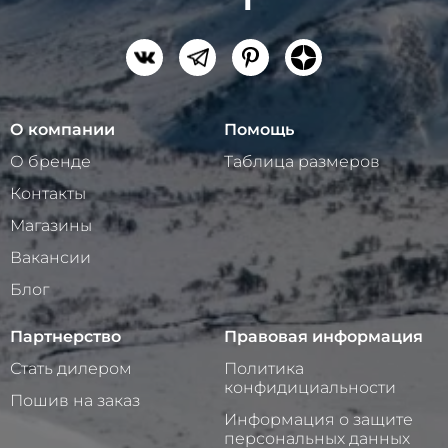
О компании
Помощь
О бренде
Таблица размеров
Контакты
Магазины
Вакансии
Блог
Партнерство
Правовая информация
Стать дилером
Политика
конфидициальности
Пошив на заказ
Информация о защите
персональных данных