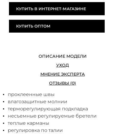
КУПИТЬ В ИНТЕРНЕТ-МАГАЗИНЕ
КУПИТЬ ОПТОМ
ОПИСАНИЕ МОДЕЛИ
УХОД
МНЕНИЕ ЭКСПЕРТА
ОТЗЫВЫ (0)
проклеенные швы
влагозащитные молнии
терморегулирующая подкладка
несъемные регулируемые бретели
теплые карманы
регулировка по талии