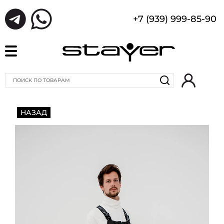
+7 (939) 999-85-90
НАЗАД