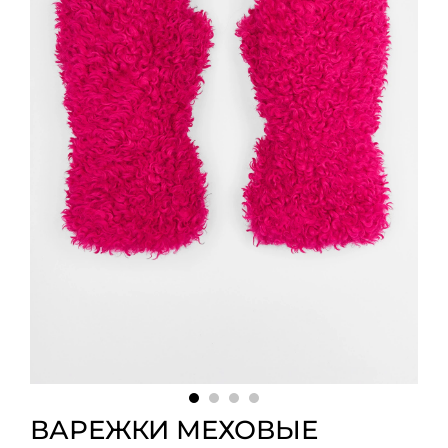
ВАРЕЖКИ МЕХОВЫЕ