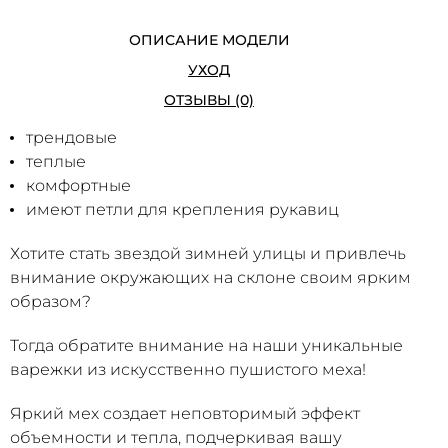
ОПИСАНИЕ МОДЕЛИ
УХОД
ОТЗЫВЫ (0)
трендовые
теплые
комфортные
имеют петли для крепления рукавиц
Хотите стать звездой зимней улицы и привлечь
внимание окружающих на склоне своим ярким
образом?
Тогда обратите внимание на наши уникальные
варежки из искусственно пушистого меха!
Яркий мех создает неповторимый эффект
объемности и тепла, подчеркивая вашу