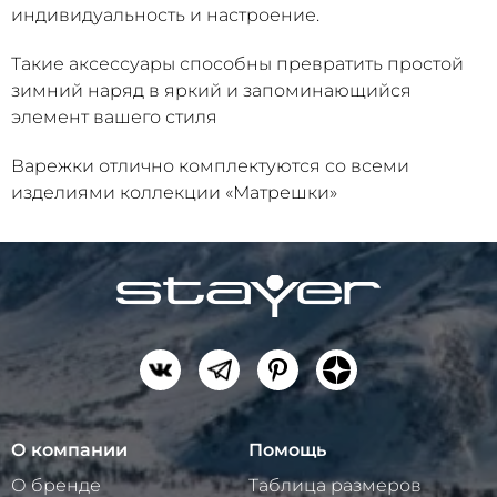
индивидуальность и настроение.
Такие аксессуары способны превратить простой
зимний наряд в яркий и запоминающийся
элемент вашего стиля
Варежки отлично комплектуются со всеми
изделиями коллекции «Матрешки»
О компании
Помощь
О бренде
Таблица размеров