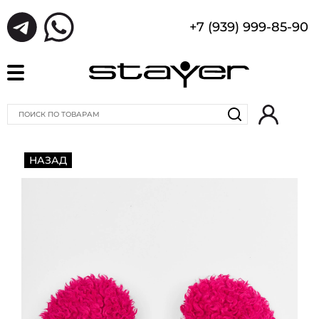
+7 (939) 999-85-90
НАЗАД