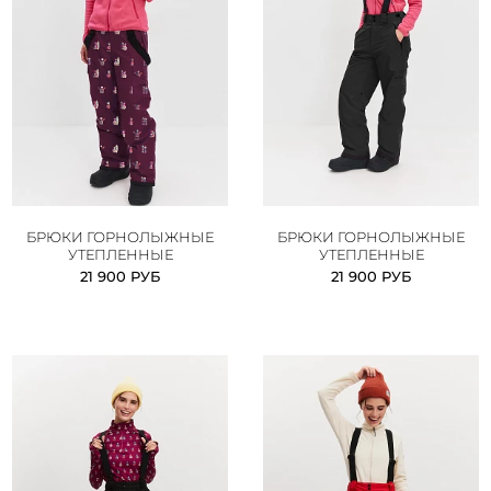
БРЮКИ ГОРНОЛЫЖНЫЕ
БРЮКИ ГОРНОЛЫЖНЫЕ
УТЕПЛЕННЫЕ
УТЕПЛЕННЫЕ
21 900 РУБ
21 900 РУБ