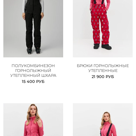
ПОЛУКОМБИНЕЗОН
БРЮКИ ГОРНОЛЫЖНЫЕ
ГОРНОЛЫЖНЫЙ
УТЕПЛЕННЫЕ
УТЕПЛЕННЫЙ ШХАРА
21 900 РУБ
15 400 РУБ