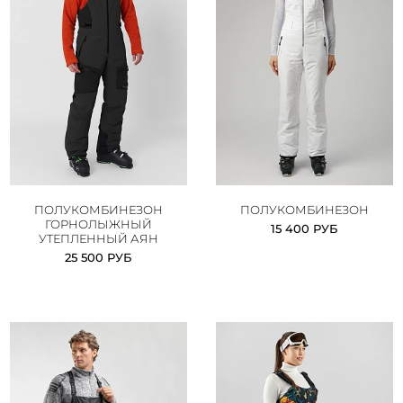
ПОЛУКОМБИНЕЗОН
ПОЛУКОМБИНЕЗОН
ГОРНОЛЫЖНЫЙ
15 400 РУБ
УТЕПЛЕННЫЙ АЯН
25 500 РУБ