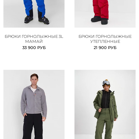
БРЮКИ ГОРНОЛЫЖНЫЕ 3L
БРЮКИ ГОРНОЛЫЖНЫЕ
МАМАЙ
УТЕПЛЕННЫЕ
33 900 РУБ
21 900 РУБ