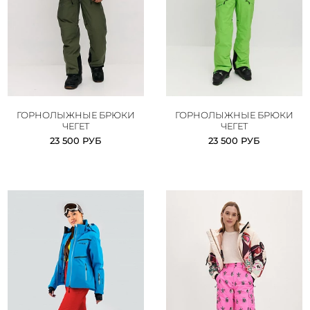
ГОРНОЛЫЖНЫЕ БРЮКИ
ГОРНОЛЫЖНЫЕ БРЮКИ
ЧЕГЕТ
ЧЕГЕТ
23 500 РУБ
23 500 РУБ