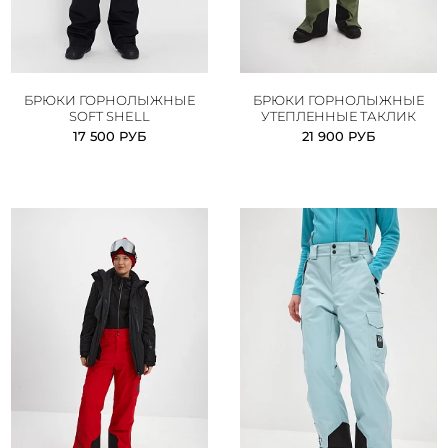
БРЮКИ ГОРНОЛЫЖНЫЕ
БРЮКИ ГОРНОЛЫЖНЫЕ
SOFT SHELL
УТЕПЛЕННЫЕ ТАКЛИК
17 500 РУБ
21 900 РУБ