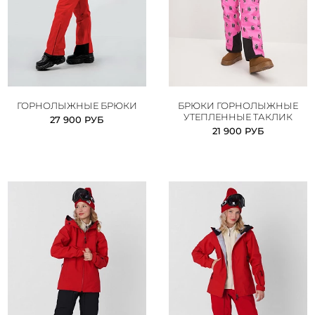
ГОРНОЛЫЖНЫЕ БРЮКИ
БРЮКИ ГОРНОЛЫЖНЫЕ
УТЕПЛЕННЫЕ ТАКЛИК
27 900 РУБ
21 900 РУБ