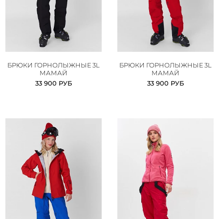
БРЮКИ ГОРНОЛЫЖНЫЕ 3L
БРЮКИ ГОРНОЛЫЖНЫЕ 3L
МАМАЙ
МАМАЙ
33 900 РУБ
33 900 РУБ