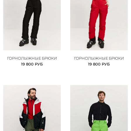
ГОРНОЛЫЖНЫЕ БРЮКИ
ГОРНОЛЫЖНЫЕ БРЮКИ
19 800 РУБ
19 800 РУБ