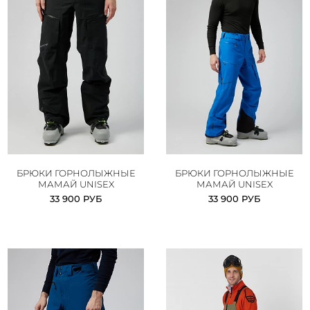
БРЮКИ ГОРНОЛЫЖНЫЕ
БРЮКИ ГОРНОЛЫЖНЫЕ
МАМАЙ UNISEX
МАМАЙ UNISEX
33 900 РУБ
33 900 РУБ