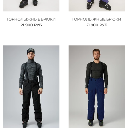
ГОРНОЛЫЖНЫЕ БРЮКИ
ГОРНОЛЫЖНЫЕ БРЮКИ
21 900 РУБ
21 900 РУБ