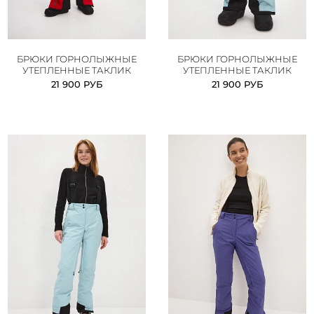
БРЮКИ ГОРНОЛЫЖНЫЕ
БРЮКИ ГОРНОЛЫЖНЫЕ
УТЕПЛЕННЫЕ ТАКЛИК
УТЕПЛЕННЫЕ ТАКЛИК
21 900 РУБ
21 900 РУБ