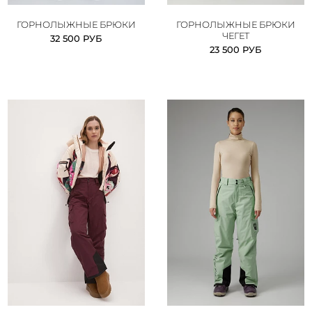
ГОРНОЛЫЖНЫЕ БРЮКИ
ГОРНОЛЫЖНЫЕ БРЮКИ
ЧЕГЕТ
32 500 РУБ
23 500 РУБ