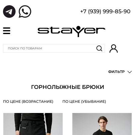
+7 (939) 999-85-90
ФИЛЬТР
ГОРНОЛЫЖНЫЕ БРЮКИ
ПО ЦЕНЕ (ВОЗРАСТАНИЕ)
ПО ЦЕНЕ (УБЫВАНИЕ)