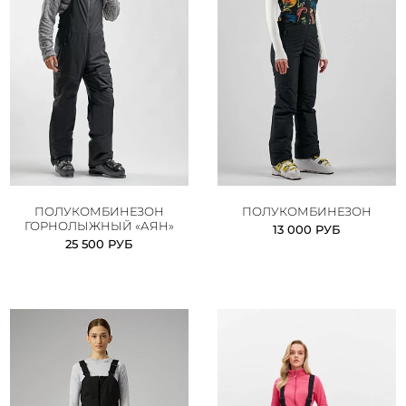
ПОЛУКОМБИНЕЗОН
ПОЛУКОМБИНЕЗОН
ГОРНОЛЫЖНЫЙ «АЯН»
13 000 РУБ
25 500 РУБ