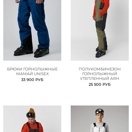
БРЮКИ ГОРНОЛЫЖНЫЕ
ПОЛУКОМБИНЕЗОН
МАМАЙ UNISEX
ГОРНОЛЫЖНЫЙ
УТЕПЛЕННЫЙ АЯН
33 900 РУБ
25 500 РУБ