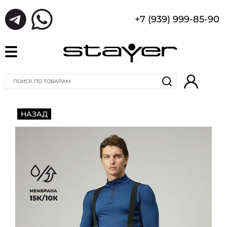
+7 (939) 999-85-90
НАЗАД