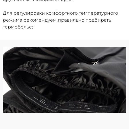
Для регулировки комфортного температурного
режима рекомендуем правильно подбирать
термобелье: