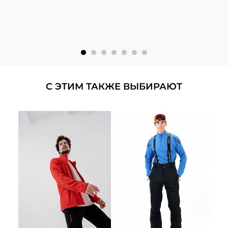
С ЭТИМ ТАКЖЕ ВЫБИРАЮТ