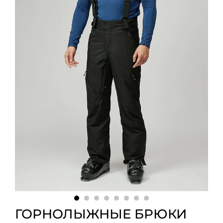
ГОРНОЛЫЖНЫЕ БРЮКИ