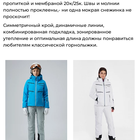
пропиткой и мембраной 20к/25к. Швы и молнии
полностью проклеены,- ни одна мокрая снежинка не
проскочит!
Симметричный крой, динамичные линии,
комбинированная подкладка, зонированное
утепление и оптимальная длина должны понравиться
любителям классической горнолыжки.