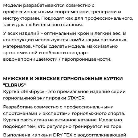
Модели разрабатываются совместно с
профессиональными спортсменами, тренерами и
инструкторами. Подходят как для профессионального,
так и для любительского катания.
У всех изделий – оптимальный крой и легкий вес. В
конструкции используются комбинации различных
материалов, чтобы сделать модель максимально
эргономичной и соблюсти стандарт
водонепроницаемости / паропроницаемости.
МУЖСКИЕ И ЖЕНСКИЕ ГОРНОЛЫЖНЫЕ КУРТКИ
"ELBRUS"
Куртка «Эльбрус» - это премиальное изделие серии
горнолыжной экипировки STAYER.
Разработана совместно с профессиональными
спортсменами и экспертами горнолыжного спорта.
Куртка рассчитана на активное катание. Идеально
подойдет тем, кто регулярно тренируется на горе.
Выполнена из ткани DRY TEX с водоотталкивающей