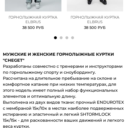
ГОРНОЛЫЖНАЯ КУРТКА
ГОРНОЛЫЖНАЯ КУРТКА
ELBRUS
ELBRUS
38 500 РУБ
38 500 РУБ
МУЖСКИЕ И ЖЕНСКИЕ ГОРНОЛЫЖНЫЕ КУРТКИ
"CHEGET"
Разработаны совместно с тренерами и инструкторами
по горнолыжному спорту и сноубордингу.
Рассчитана на длительное пребывание на склоне и
комфортное катание при низких температурах, для
этого модель имеет полный набор функциональных
элементов и оптимальную длину.
Выполнена из двух видов ткани: прочный ENDUROTEX
с мембраной 15к/10к в местах наиболее подверженных
истиранию и эластичный и легкий SHTORMLOCK
15к/15к - для раскованности ваших движений и легкого
веса куртки.