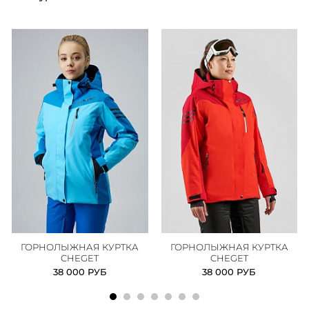
ГОРНОЛЫЖНАЯ КУРТКА
ГОРНОЛЫЖНАЯ КУРТКА
CHEGET
CHEGET
38 000 РУБ
38 000 РУБ