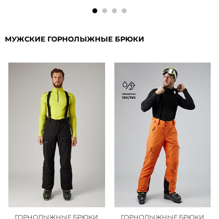
МУЖСКИЕ ГОРНОЛЫЖНЫЕ БРЮКИ
ГОРНОЛЫЖНЫЕ БРЮКИ
ГОРНОЛЫЖНЫЕ БРЮКИ