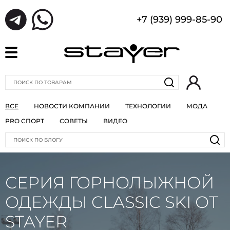
+7 (939) 999-85-90
ВСЕ
НОВОСТИ КОМПАНИИ
ТЕХНОЛОГИИ
МОДА
PRO СПОРТ
СОВЕТЫ
ВИДЕО
СЕРИЯ ГОРНОЛЫЖНОЙ
ОДЕЖДЫ CLASSIC SKI ОТ
STAYER