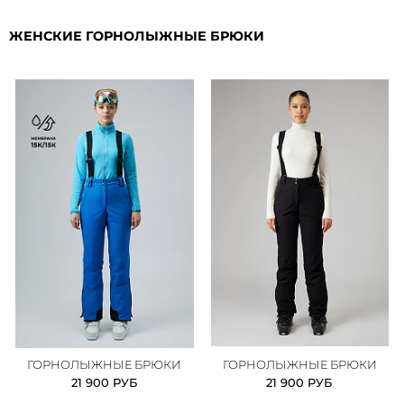
ЖЕНСКИЕ ГОРНОЛЫЖНЫЕ БРЮКИ
ГОРНОЛЫЖНЫЕ БРЮКИ
ГОРНОЛЫЖНЫЕ БРЮКИ
21 900 РУБ
21 900 РУБ