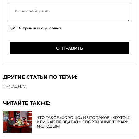
Я принимаю условия
соглашения на обработку
персональных данных
ОТПРАВИТЬ
ДРУГИЕ СТАТЬИ ПО ТЕГАМ:
#МОДНАЯ
ЧИТАЙТЕ ТАКЖЕ:
ЧТО ТАКОЕ «ХОРОШО» И ЧТО ТАКОЕ «КРУТО»?
ИЛИ КАК ПРОДАВАТЬ СПОРТИВНЫЕ ТОВАРЫ
МОЛОДЫМ