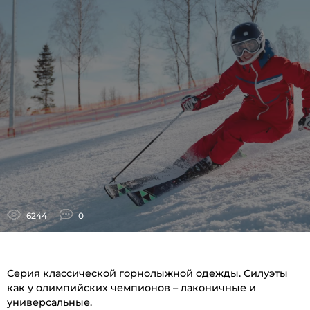
6244
0
Серия классической горнолыжной одежды. Силуэты
как у олимпийских чемпионов – лаконичные и
универсальные.