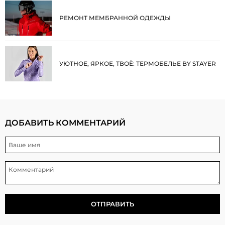
РЕМОНТ МЕМБРАННОЙ ОДЕЖДЫ
УЮТНОЕ, ЯРКОЕ, ТВОЁ: ТЕРМОБЕЛЬЕ BY STAYER
ДОБАВИТЬ КОММЕНТАРИЙ