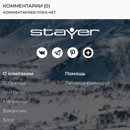
КОММЕНТАРИИ (0)
КОММЕНТАРИЕВ ПОКА НЕТ.
О компании
Помощь
О бренде
Таблица размеров
Контакты
Магазины
Вакансии
Блог