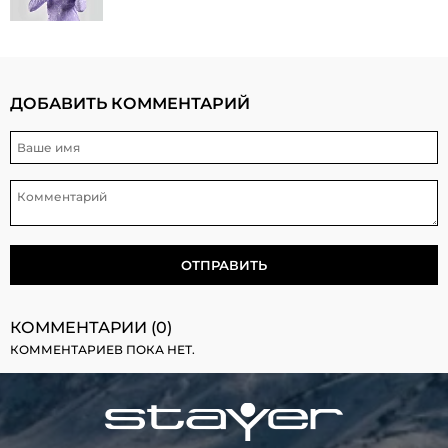
ДОБАВИТЬ КОММЕНТАРИЙ
КОММЕНТАРИИ (0)
КОММЕНТАРИЕВ ПОКА НЕТ.