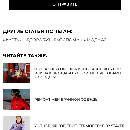
ОТПРАВИТЬ
ДРУГИЕ СТАТЬИ ПО ТЕГАМ:
#КУРТКИ
#ДОРОГАЯ
#КОСТЮМЫ
#МОДНАЯ
ЧИТАЙТЕ ТАКЖЕ:
ЧТО ТАКОЕ «ХОРОШО» И ЧТО ТАКОЕ «КРУТО»?
ИЛИ КАК ПРОДАВАТЬ СПОРТИВНЫЕ ТОВАРЫ
МОЛОДЫМ
РЕМОНТ МЕМБРАННОЙ ОДЕЖДЫ
УЮТНОЕ, ЯРКОЕ, ТВОЁ: ТЕРМОБЕЛЬЕ BY STAYER