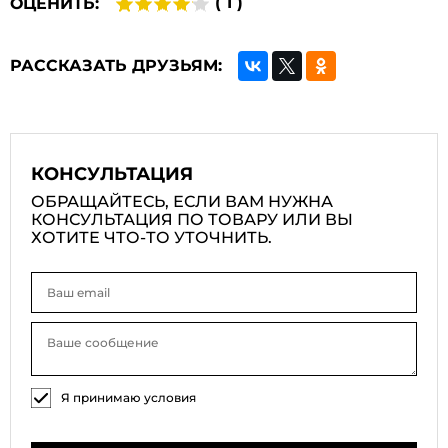
( 1 )
ОЦЕНИТЬ:
РАССКАЗАТЬ ДРУЗЬЯМ:
КОНСУЛЬТАЦИЯ
ОБРАЩАЙТЕСЬ, ЕСЛИ ВАМ НУЖНА
КОНСУЛЬТАЦИЯ ПО ТОВАРУ ИЛИ ВЫ
ХОТИТЕ ЧТО-ТО УТОЧНИТЬ.
Я принимаю условия
соглашения на обработку
персональных данных