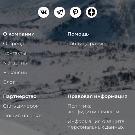
О компании
Помощь
О бренде
Таблица размеров
Контакты
Магазины
Вакансии
Блог
Партнерство
Правовая информация
Стать дилером
Политика
конфидициальности
Пошив на заказ
Информация о защите
персональных данных