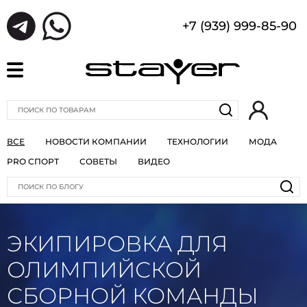
+7 (939) 999-85-90
ВСЕ
НОВОСТИ КОМПАНИИ
ТЕХНОЛОГИИ
МОДА
PRO СПОРТ
СОВЕТЫ
ВИДЕО
ЭКИПИРОВКА ДЛЯ
ОЛИМПИЙСКОЙ
СБОРНОЙ КОМАНДЫ