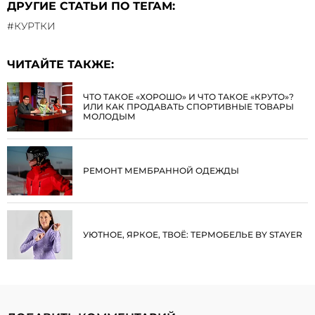
ДРУГИЕ СТАТЬИ ПО ТЕГАМ:
#КУРТКИ
ЧИТАЙТЕ ТАКЖЕ:
ЧТО ТАКОЕ «ХОРОШО» И ЧТО ТАКОЕ «КРУТО»?
ИЛИ КАК ПРОДАВАТЬ СПОРТИВНЫЕ ТОВАРЫ
МОЛОДЫМ
РЕМОНТ МЕМБРАННОЙ ОДЕЖДЫ
УЮТНОЕ, ЯРКОЕ, ТВОЁ: ТЕРМОБЕЛЬЕ BY STAYER