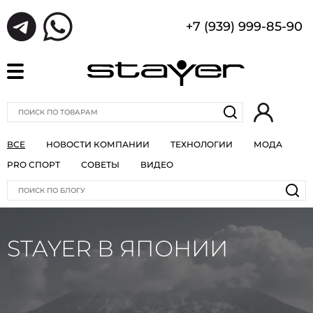
+7 (939) 999-85-90
ВСЕ
НОВОСТИ КОМПАНИИ
ТЕХНОЛОГИИ
МОДА
PRO СПОРТ
СОВЕТЫ
ВИДЕО
STAYER В ЯПОНИИ