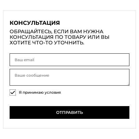
КОНСУЛЬТАЦИЯ
ОБРАЩАЙТЕСЬ, ЕСЛИ ВАМ НУЖНА
КОНСУЛЬТАЦИЯ ПО ТОВАРУ ИЛИ ВЫ
ХОТИТЕ ЧТО-ТО УТОЧНИТЬ.
Я принимаю условия
соглашения на обработку
персональных данных
ОТПРАВИТЬ