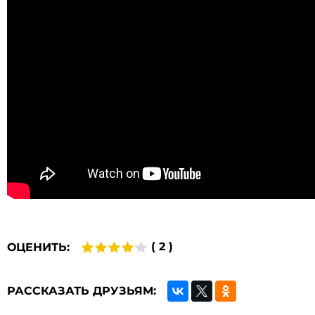
( 2 )
ОЦЕНИТЬ:
РАССКАЗАТЬ ДРУЗЬЯМ: