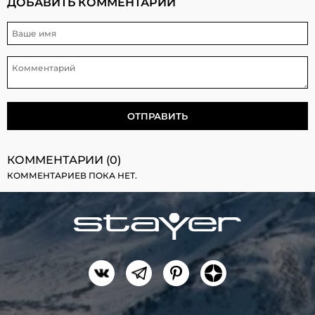
ДОБАВИТЬ КОММЕНТАРИЙ
КОММЕНТАРИИ (0)
КОММЕНТАРИЕВ ПОКА НЕТ.