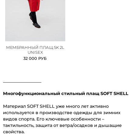
МЕМБРАННЫЙ ПЛАЩ 5K 2L
UNISEX
32 000 РУБ
__________________
Многофункциональный стильный плащ SOFT SHELL
Материал SOFT SHELL уже много лет активно
используется в производстве одежды для зимних
видов спорта. Его ключевые особенности –
тактильность, защита от ветра/осадков и дышащие
свойства.