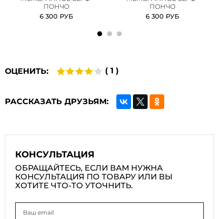
ПОНЧО
ПОНЧО
6 300 РУБ
6 300 РУБ
( 1 )
ОЦЕНИТЬ:
РАССКАЗАТЬ ДРУЗЬЯМ:
КОНСУЛЬТАЦИЯ
ОБРАЩАЙТЕСЬ, ЕСЛИ ВАМ НУЖНА
КОНСУЛЬТАЦИЯ ПО ТОВАРУ ИЛИ ВЫ
ХОТИТЕ ЧТО-ТО УТОЧНИТЬ.