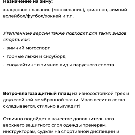
Назначение на зиму:
холодовое плавание (моржевание), триатлон, зимний
волейбол/футбол/хоккей и т.п.
Утепленные версии также подходят для таких видов
спорта, как:
∙ зимний мотоспорт
∙ горные лыжи и сноуборд
∙ сноукайтинг и зимние виды парусного спорта
__________________
Ветро-влагозащитный плащ
из износостойкой трех и
двухслойной мембранной ткани. Мало весит и легко
складывается, стильно выглядит!
Отлично подойдет в качестве дополнительного
верхнего защитного слоя одежды тренерам,
инструкторам, судьям на спортивной дистанции и