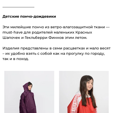
__________________
Детские пончо-дождевики
Эти милейшие пончо из ветро-влагозащитной ткани —
must-have для родителей маленьких Красных
Шапочек и Гекльберри Финнов этим летом.
Изделия представлены в семи расцветках и мало весят
– их удобно взять с собой как на прогулку по городу,
так и в поход.