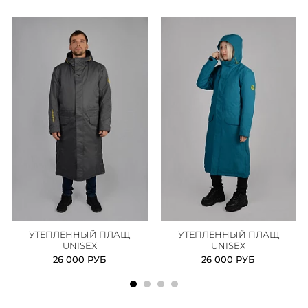
УТЕПЛЕННЫЙ ПЛАЩ
УТЕПЛЕННЫЙ ПЛАЩ
UNISEX
UNISEX
26 000 РУБ
26 000 РУБ