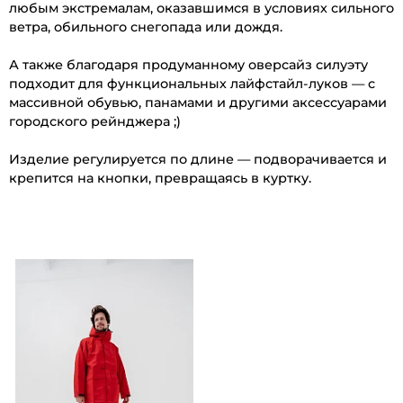
любым экстремалам, оказавшимся в условиях сильного
ветра, обильного снегопада или дождя.
А также благодаря продуманному оверсайз силуэту
подходит для функциональных лайфстайл-луков — с
массивной обувью, панамами и другими аксессуарами
городского рейнджера ;)
Изделие регулируется по длине — подворачивается и
крепится на кнопки, превращаясь в куртку.