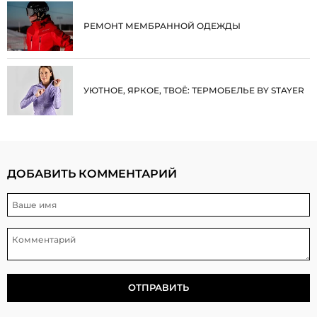
РЕМОНТ МЕМБРАННОЙ ОДЕЖДЫ
УЮТНОЕ, ЯРКОЕ, ТВОЁ: ТЕРМОБЕЛЬЕ BY STAYER
ДОБАВИТЬ КОММЕНТАРИЙ