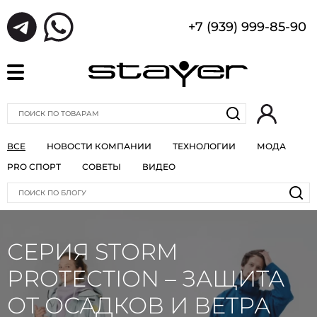
+7 (939) 999-85-90
ВСЕ
НОВОСТИ КОМПАНИИ
ТЕХНОЛОГИИ
МОДА
PRO СПОРТ
СОВЕТЫ
ВИДЕО
СЕРИЯ STORM
PROTECTION – ЗАЩИТА
ОТ ОСАДКОВ И ВЕТРА