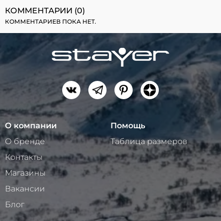
КОММЕНТАРИИ (0)
КОММЕНТАРИЕВ ПОКА НЕТ.
О компании
Помощь
О бренде
Таблица размеров
Контакты
Магазины
Вакансии
Блог