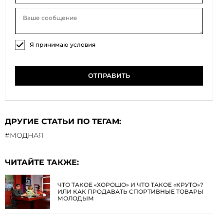
Я принимаю условия
соглашения на обработку
персональных данных
ОТПРАВИТЬ
ДРУГИЕ СТАТЬИ ПО ТЕГАМ:
#МОДНАЯ
ЧИТАЙТЕ ТАКЖЕ:
ЧТО ТАКОЕ «ХОРОШО» И ЧТО ТАКОЕ «КРУТО»?
ИЛИ КАК ПРОДАВАТЬ СПОРТИВНЫЕ ТОВАРЫ
МОЛОДЫМ