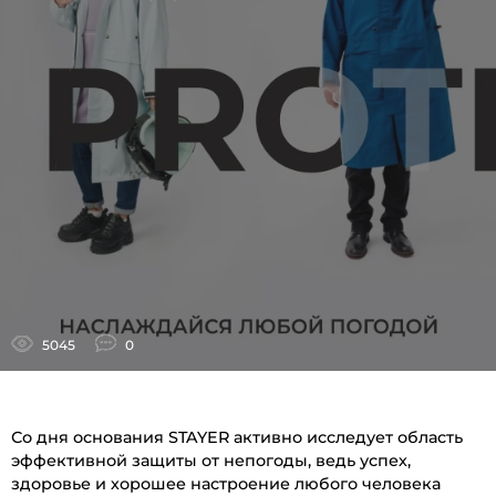
5045
0
Со дня основания STAYER активно исследует область
эффективной защиты от непогоды, ведь успех,
здоровье и хорошее настроение любого человека