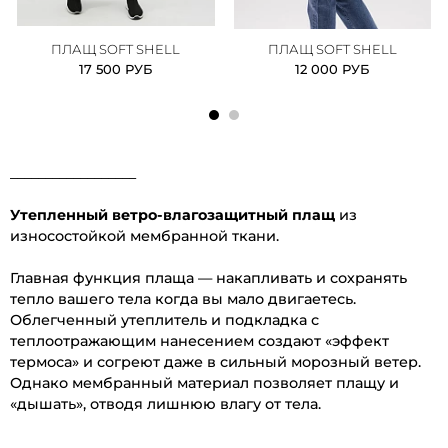
ПЛАЩ SOFT SHELL
ПЛАЩ SOFT SHELL
17 500 РУБ
12 000 РУБ
__________________
Утепленный ветро-влагозащитный плащ
из
износостойкой мембранной ткани.
Главная функция плаща — накапливать и сохранять
тепло вашего тела когда вы мало двигаетесь.
Облегченный утеплитель и подкладка с
теплоотражающим нанесением создают «‎эффект
термоса»‎ и согреют даже в сильный морозный ветер.
Однако мембранный материал позволяет плащу и
«‎дышать», отводя лишнюю влагу от тела.