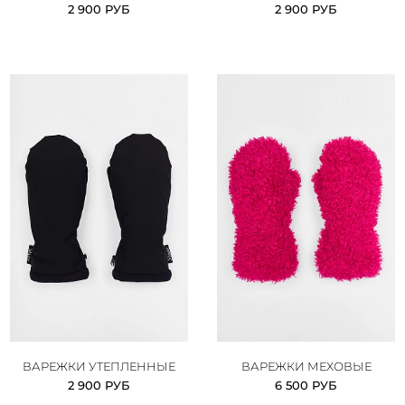
2 900 РУБ
2 900 РУБ
ВАРЕЖКИ УТЕПЛЕННЫЕ
ВАРЕЖКИ МЕХОВЫЕ
2 900 РУБ
6 500 РУБ