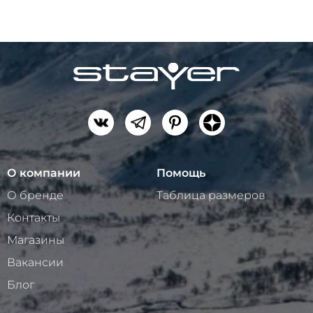
О компании
Помощь
О бренде
Таблица размеров
Контакты
Магазины
Вакансии
Блог