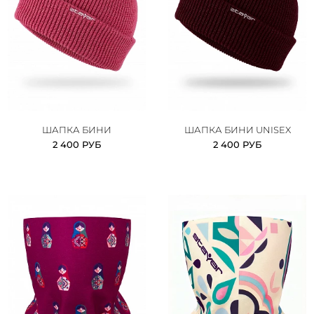
ШАПКА БИНИ
ШАПКА БИНИ UNISEX
2 400 РУБ
2 400 РУБ