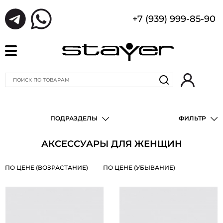
+7 (939) 999-85-90
ПОДРАЗДЕЛЫ
ФИЛЬТР
АКСЕССУАРЫ ДЛЯ ЖЕНЩИН
ПО ЦЕНЕ (ВОЗРАСТАНИЕ)
ПО ЦЕНЕ (УБЫВАНИЕ)