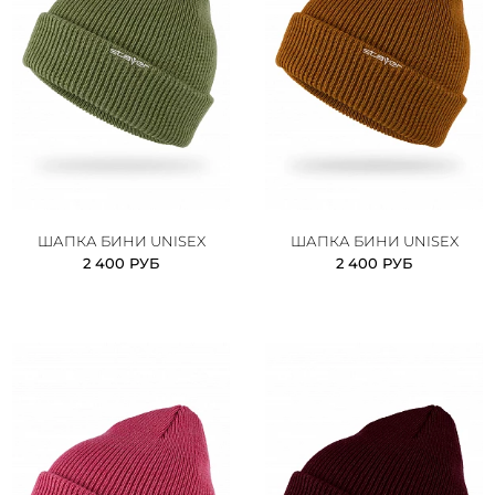
ШАПКА БИНИ UNISEX
ШАПКА БИНИ UNISEX
2 400 РУБ
2 400 РУБ