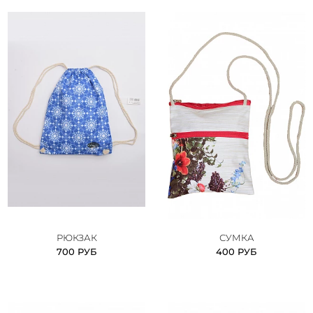
РЮКЗАК
СУМКА
700 РУБ
400 РУБ