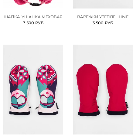
ШАПКА-УШАНКА МЕХОВАЯ
ВАРЕЖКИ УТЕПЛЕННЫЕ
7 500 РУБ
3 500 РУБ