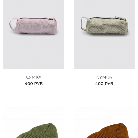
СУМКА
СУМКА
400 РУБ
400 РУБ