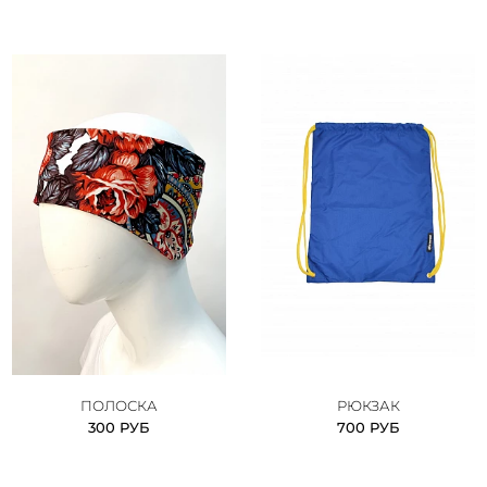
ПОЛОСКА
РЮКЗАК
300 РУБ
700 РУБ