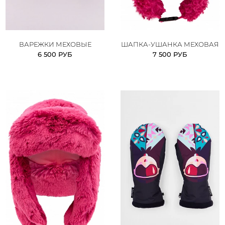
ВАРЕЖКИ МЕХОВЫЕ
ШАПКА-УШАНКА МЕХОВАЯ
6 500 РУБ
7 500 РУБ