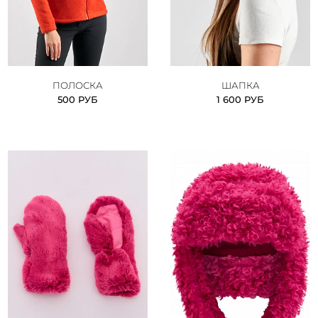
ПОЛОСКА
ШАПКА
500 РУБ
1 600 РУБ