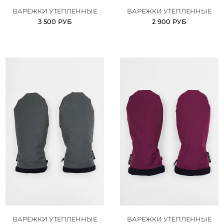
ВАРЕЖКИ УТЕПЛЕННЫЕ
ВАРЕЖКИ УТЕПЛЕННЫЕ
3 500 РУБ
2 900 РУБ
ВАРЕЖКИ УТЕПЛЕННЫЕ
ВАРЕЖКИ УТЕПЛЕННЫЕ