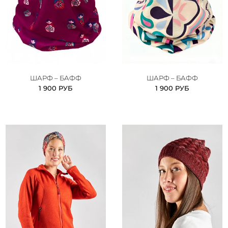
ШАРФ – БАФФ
ШАРФ – БАФФ
1 900 РУБ
1 900 РУБ