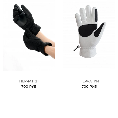
ПЕРЧАТКИ
ПЕРЧАТКИ
700 РУБ
700 РУБ